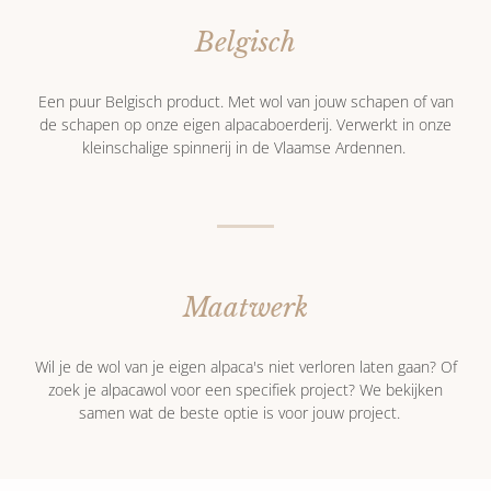
Belgisch
Een puur Belgisch product. Met wol van jouw schapen of van
de schapen op onze eigen alpacaboerderij. Verwerkt in onze
kleinschalige spinnerij in de Vlaamse Ardennen.
Maatwerk
Wil je de wol van je eigen alpaca's niet verloren laten gaan? Of
zoek je alpacawol voor een specifiek project? We bekijken
samen wat de beste optie is voor jouw project.