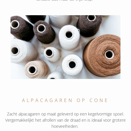
ALPACAGAREN OP CONE
Zacht alpacagaren op maat geleverd op een kegelvormige spoel.
Vergemakkelijkt het afrollen van de draad en is ideaal voor grotere
hoeveelheden.