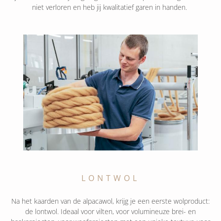
niet verloren en heb jij kwalitatief garen in handen.
LONTWOL
Na het kaarden van de alpacawol, krijg je een eerste wolproduct:
de lontwol. Ideaal voor vilten, voor volumineuze brei- en