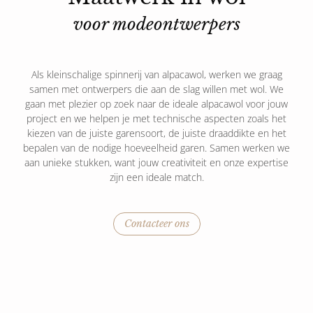
voor modeontwerpers
Als kleinschalige spinnerij van alpacawol, werken we graag
samen met ontwerpers die aan de slag willen met wol. We
gaan met plezier op zoek naar de ideale alpacawol voor jouw
project en we helpen je met technische aspecten zoals het
kiezen van de juiste garensoort, de juiste draaddikte en het
bepalen van de nodige hoeveelheid garen. Samen werken we
aan unieke stukken, want jouw creativiteit en onze expertise
zijn een ideale match.
Contacteer ons