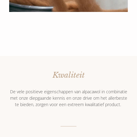
Kwaliteit
De vele positieve eigenschappen van alpacawol in combinatie
met onze diepgaande kennis en onze drive om het allerbeste
te bieden, zorgen voor een extreem kwalitatief product.