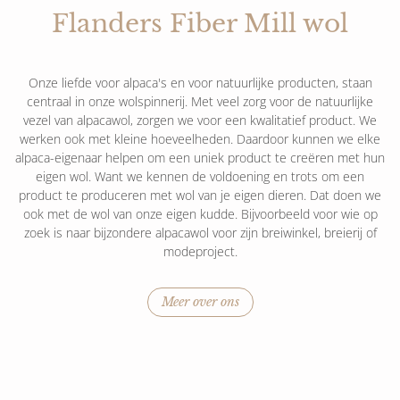
Flanders Fiber Mill wol
Onze liefde voor alpaca's en voor natuurlijke producten, staan
centraal in onze wolspinnerij. Met veel zorg voor de natuurlijke
vezel van alpacawol, zorgen we voor een kwalitatief product. We
werken ook met kleine hoeveelheden. Daardoor kunnen we elke
alpaca-eigenaar helpen om een uniek product te creëren met hun
eigen wol. Want we kennen de voldoening en trots om een
product te produceren met wol van je eigen dieren. Dat doen we
ook met de wol van onze eigen kudde. Bijvoorbeeld voor wie op
zoek is naar bijzondere alpacawol voor zijn breiwinkel, breierij of
modeproject.
Meer over ons