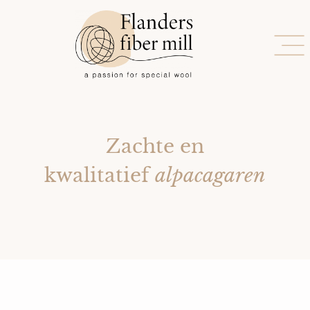
Zachte en
kwalitatief
alpacagaren